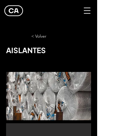
< Volver
AISLANTES