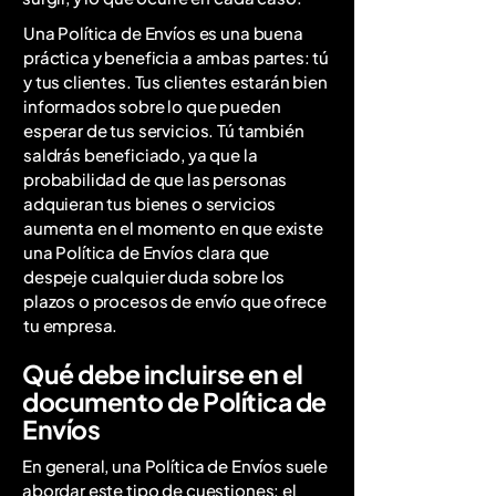
Una Política de Envíos es una buena
práctica y beneficia a ambas partes: tú
y tus clientes. Tus clientes estarán bien
informados sobre lo que pueden
esperar de tus servicios. Tú también
saldrás beneficiado, ya que la
probabilidad de que las personas
adquieran tus bienes o servicios
aumenta en el momento en que existe
una Política de Envíos clara que
despeje cualquier duda sobre los
plazos o procesos de envío que ofrece
tu empresa.
Qué debe incluirse en el
documento de Política de
Envíos
En general, una Política de Envíos suele
abordar este tipo de cuestiones: el