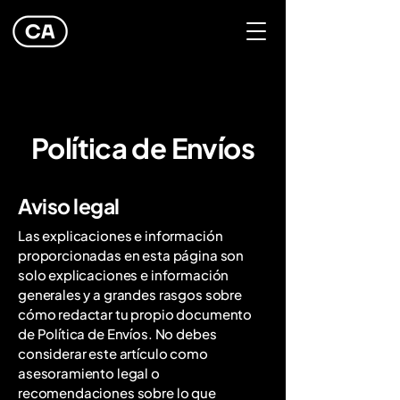
Política de Envíos
Aviso legal
Las explicaciones e información
proporcionadas en esta página son
solo explicaciones e información
generales y a grandes rasgos sobre
cómo redactar tu propio documento
de Política de Envíos. No debes
considerar este artículo como
asesoramiento legal o
recomendaciones sobre lo que